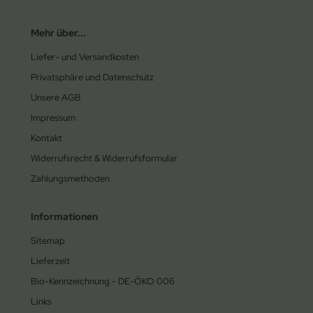
Mehr über...
Liefer- und Versandkosten
Privatsphäre und Datenschutz
Unsere AGB
Impressum
Kontakt
Widerrufsrecht & Widerrufsformular
Zahlungsmethoden
Informationen
Sitemap
Lieferzeit
Bio-Kennzeichnung - DE-ÖKO 006
Links