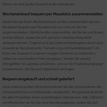
führen wir eine große Auswahl an Bio-Konserven.
Wocheneinkauf bequem per Mausklick zusammenstellen
Setzen Sie bei Ihrem Wocheneinkauf auf Bio Lebensmittel, können
Sie diesen bequem per Mausklick bei uns rund um die Uhr
zusammenstellen. Sämtliche Bio Lebensmittel, die Sie bei uns finden,
sind zertifiziert, sodass Sie sich auf eine makellose Bioqualität
verlassen können. Ergänzt wird das Lebensmittelangebot durch eine
Auswahl an Naturkosmetik, Tiernahrung und Haushaltsbedarf. Um
Ihnen die Auswahl in unserem riesigen Sortiment zu erleichtern,
haben wir verschiedene Filter eingebaut. Nutzen Sie unsere
Allergiefilter für Laktose und Gluten, um nur die Produkte angezeigt
zu bekommen, die Sie auch tatsächlich vertragen.
Bequem eingekauft und schnell geliefert
Dank unseres großen Sortiments können Sie die verschiedenen Bio
Lebensmittel bei uns miteinander vergleichen. Wir garantieren Ihnen
bei allen Produkten einen zuverlässigen Lieferservice. Alle 2 Wochen
veröffentlichen wir für Sie neue Sonderangebote, sodass Sie sich