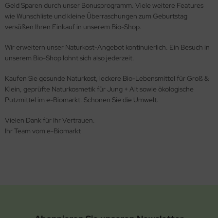
Geld Sparen durch unser Bonusprogramm. Viele weitere Features
wie Wunschliste und kleine Überraschungen zum Geburtstag
versüßen Ihren Einkauf in unserem Bio-Shop.
Wir erweitern unser Naturkost-Angebot kontinuierlich. Ein Besuch in
unserem Bio-Shop lohnt sich also jederzeit.
Kaufen Sie gesunde Naturkost, leckere Bio-Lebensmittel für Groß &
Klein, geprüfte Naturkosmetik für Jung + Alt sowie ökologische
Putzmittel im e-Biomarkt. Schonen Sie die Umwelt.
Vielen Dank für Ihr Vertrauen.
Ihr Team vom e-Biomarkt