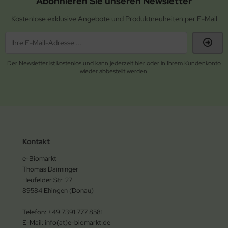
Abonnieren Sie unseren Newsletter
Kostenlose exklusive Angebote und Produktneuheiten per E-Mail
Der Newsletter ist kostenlos und kann jederzeit hier oder in Ihrem Kundenkonto
wieder abbestellt werden.
Kontakt
e-Biomarkt
Thomas Daiminger
Heufelder Str. 27
89584 Ehingen (Donau)
Telefon: +49 7391 777 8581
E-Mail: info(at)e-biomarkt.de