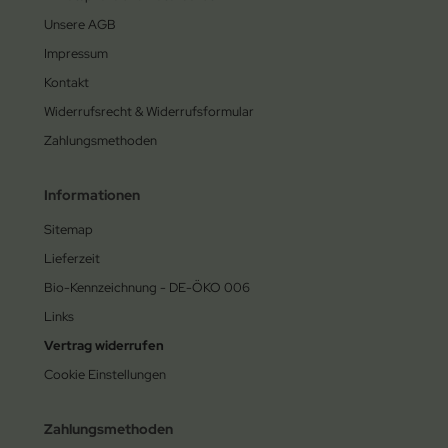
Unsere AGB
Impressum
Kontakt
Widerrufsrecht & Widerrufsformular
Zahlungsmethoden
Informationen
Sitemap
Lieferzeit
Bio-Kennzeichnung - DE-ÖKO 006
Links
Vertrag widerrufen
Cookie Einstellungen
Zahlungsmethoden