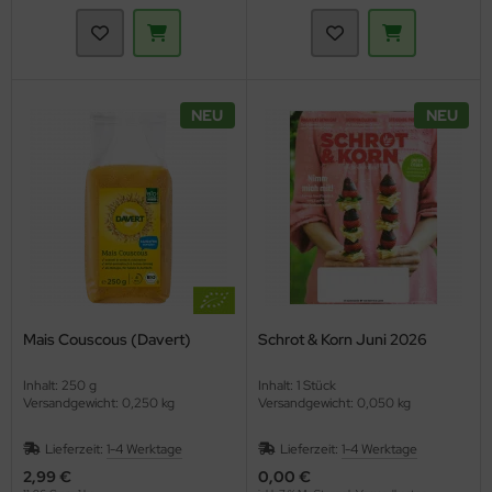
NEU
NEU
Mais Couscous (Davert)
Schrot & Korn Juni 2026
Inhalt: 250 g
Inhalt: 1 Stück
Versandgewicht: 0,250 kg
Versandgewicht: 0,050 kg
Lieferzeit:
1-4 Werktage
Lieferzeit:
1-4 Werktage
2,99 €
0,00 €