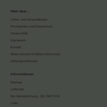
Mehr über...
Liefer- und Versandkosten
Privatsphäre und Datenschutz
Unsere AGB
Impressum
Kontakt
Widerrufsrecht & Widerrufsformular
Zahlungsmethoden
Informationen
Sitemap
Lieferzeit
Bio-Kennzeichnung - DE-ÖKO 006
Links