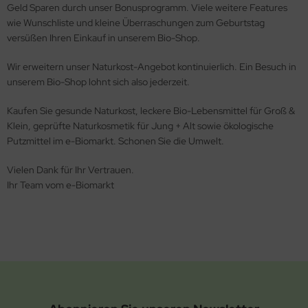
Geld Sparen durch unser Bonusprogramm. Viele weitere Features
wie Wunschliste und kleine Überraschungen zum Geburtstag
versüßen Ihren Einkauf in unserem Bio-Shop.
Wir erweitern unser Naturkost-Angebot kontinuierlich. Ein Besuch in
unserem Bio-Shop lohnt sich also jederzeit.
Kaufen Sie gesunde Naturkost, leckere Bio-Lebensmittel für Groß &
Klein, geprüfte Naturkosmetik für Jung + Alt sowie ökologische
Putzmittel im e-Biomarkt. Schonen Sie die Umwelt.
Vielen Dank für Ihr Vertrauen.
Ihr Team vom e-Biomarkt