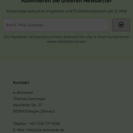
Abonnieren Sie unseren Newsletter
Kostenlose exklusive Angebote und Produktneuheiten per E-Mail
Der Newsletter ist kostenlos und kann jederzeit hier oder in Ihrem Kundenkonto
wieder abbestellt werden.
Kontakt
e-Biomarkt
Thomas Daiminger
Heufelder Str. 27
89584 Ehingen (Donau)
Telefon: +49 7391 777 8581
E-Mail: info(at)e-biomarkt.de