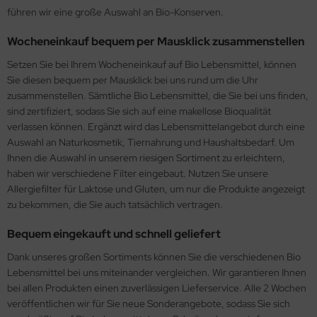
führen wir eine große Auswahl an Bio-Konserven.
Wocheneinkauf bequem per Mausklick zusammenstellen
Setzen Sie bei Ihrem Wocheneinkauf auf Bio Lebensmittel, können
Sie diesen bequem per Mausklick bei uns rund um die Uhr
zusammenstellen. Sämtliche Bio Lebensmittel, die Sie bei uns finden,
sind zertifiziert, sodass Sie sich auf eine makellose Bioqualität
verlassen können. Ergänzt wird das Lebensmittelangebot durch eine
Auswahl an Naturkosmetik, Tiernahrung und Haushaltsbedarf. Um
Ihnen die Auswahl in unserem riesigen Sortiment zu erleichtern,
haben wir verschiedene Filter eingebaut. Nutzen Sie unsere
Allergiefilter für Laktose und Gluten, um nur die Produkte angezeigt
zu bekommen, die Sie auch tatsächlich vertragen.
Bequem eingekauft und schnell geliefert
Dank unseres großen Sortiments können Sie die verschiedenen Bio
Lebensmittel bei uns miteinander vergleichen. Wir garantieren Ihnen
bei allen Produkten einen zuverlässigen Lieferservice. Alle 2 Wochen
veröffentlichen wir für Sie neue Sonderangebote, sodass Sie sich