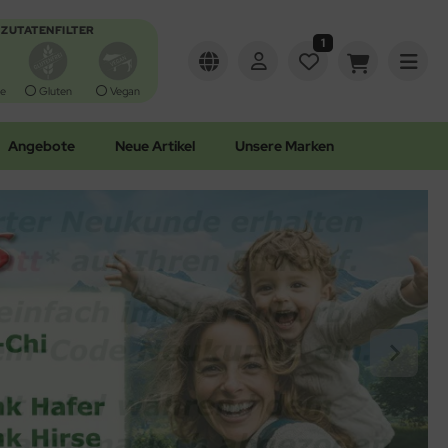
ZUTATENFILTER
1
e
Gluten
Vegan
Angebote
Neue Artikel
Unsere Marken