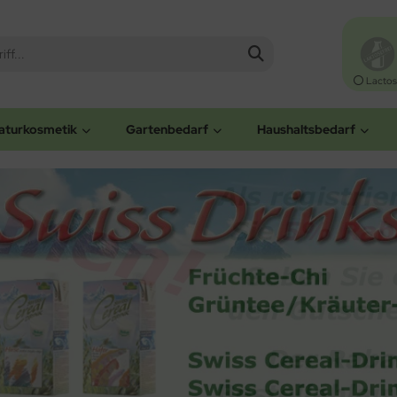
Lactos
aturkosmetik
Gartenbedarf
Haushaltsbedarf