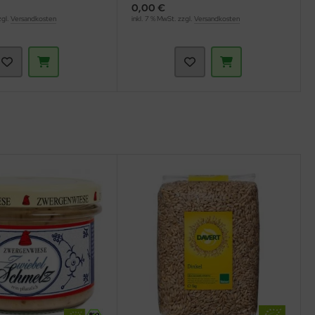
0,00 €
zgl.
Versandkosten
inkl. 7 % MwSt. zzgl.
Versandkosten