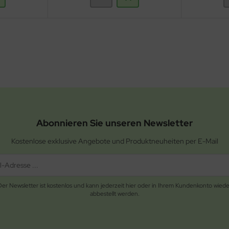
Abonnieren Sie unseren Newsletter
Kostenlose exklusive Angebote und Produktneuheiten per E-Mail
Der Newsletter ist kostenlos und kann jederzeit hier oder in Ihrem Kundenkonto wiede
abbestellt werden.