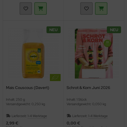
NEU
NEU
Mais Couscous (Davert)
Schrot & Korn Juni 2026
Inhalt: 250 g
Inhalt: 1 Stück
Versandgewicht: 0,250 kg
Versandgewicht: 0,050 kg
Lieferzeit:
1-4 Werktage
Lieferzeit:
1-4 Werktage
2,99 €
0,00 €