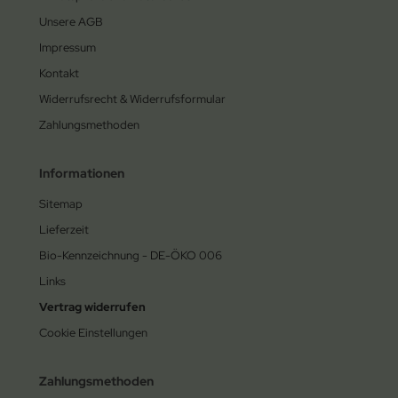
Unsere AGB
Impressum
Kontakt
Widerrufsrecht & Widerrufsformular
Zahlungsmethoden
Informationen
Sitemap
Lieferzeit
Bio-Kennzeichnung - DE-ÖKO 006
Links
Vertrag widerrufen
Cookie Einstellungen
Zahlungsmethoden