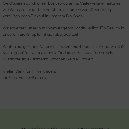
Geld Sparen durch unser Bonusprogramm. Viele weitere Features
wie Wunschliste und kleine Überraschungen zum Geburtstag
versüßen Ihren Einkauf in unserem Bio-Shop.
Wir erweitern unser Naturkost-Angebot kontinuierlich. Ein Besuch in
unserem Bio-Shop lohnt sich also jederzeit.
Kaufen Sie gesunde Naturkost, leckere Bio-Lebensmittel für Groß &
Klein, geprüfte Naturkosmetik für Jung + Alt sowie ökologische
Putzmittel im e-Biomarkt. Schonen Sie die Umwelt.
Vielen Dank für Ihr Vertrauen.
Ihr Team vom e-Biomarkt