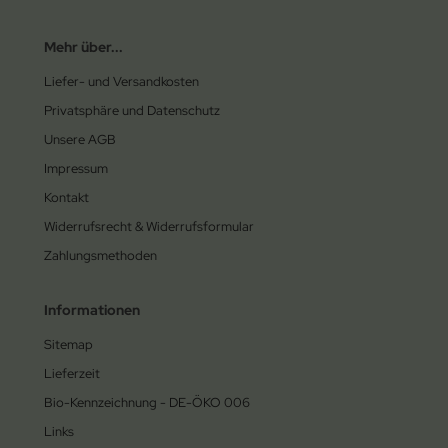
Mehr über...
Liefer- und Versandkosten
Privatsphäre und Datenschutz
Unsere AGB
Impressum
Kontakt
Widerrufsrecht & Widerrufsformular
Zahlungsmethoden
Informationen
Sitemap
Lieferzeit
Bio-Kennzeichnung - DE-ÖKO 006
Links