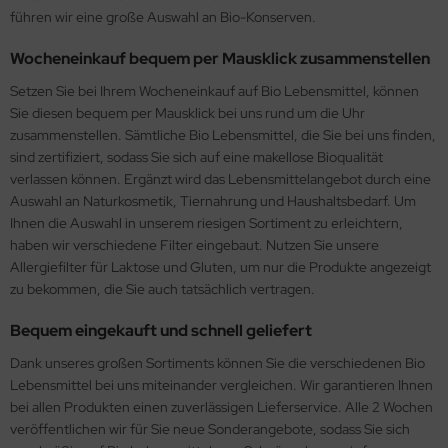
führen wir eine große Auswahl an Bio-Konserven.
Wocheneinkauf bequem per Mausklick zusammenstellen
Setzen Sie bei Ihrem Wocheneinkauf auf Bio Lebensmittel, können
Sie diesen bequem per Mausklick bei uns rund um die Uhr
zusammenstellen. Sämtliche Bio Lebensmittel, die Sie bei uns finden,
sind zertifiziert, sodass Sie sich auf eine makellose Bioqualität
verlassen können. Ergänzt wird das Lebensmittelangebot durch eine
Auswahl an Naturkosmetik, Tiernahrung und Haushaltsbedarf. Um
Ihnen die Auswahl in unserem riesigen Sortiment zu erleichtern,
haben wir verschiedene Filter eingebaut. Nutzen Sie unsere
Allergiefilter für Laktose und Gluten, um nur die Produkte angezeigt
zu bekommen, die Sie auch tatsächlich vertragen.
Bequem eingekauft und schnell geliefert
Dank unseres großen Sortiments können Sie die verschiedenen Bio
Lebensmittel bei uns miteinander vergleichen. Wir garantieren Ihnen
bei allen Produkten einen zuverlässigen Lieferservice. Alle 2 Wochen
veröffentlichen wir für Sie neue Sonderangebote, sodass Sie sich