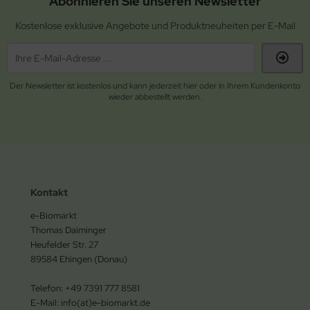
Abonnieren Sie unseren Newsletter
Kostenlose exklusive Angebote und Produktneuheiten per E-Mail
Der Newsletter ist kostenlos und kann jederzeit hier oder in Ihrem Kundenkonto
wieder abbestellt werden.
Kontakt
e-Biomarkt
Thomas Daiminger
Heufelder Str. 27
89584 Ehingen (Donau)
Telefon: +49 7391 777 8581
E-Mail: info(at)e-biomarkt.de