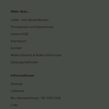
Mehr über...
Liefer- und Versandkosten
Privatsphäre und Datenschutz
Unsere AGB
Impressum
Kontakt
Widerrufsrecht & Widerrufsformular
Zahlungsmethoden
Informationen
Sitemap
Lieferzeit
Bio-Kennzeichnung - DE-ÖKO 006
Links