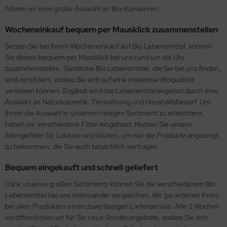
führen wir eine große Auswahl an Bio-Konserven.
Wocheneinkauf bequem per Mausklick zusammenstellen
Setzen Sie bei Ihrem Wocheneinkauf auf Bio Lebensmittel, können
Sie diesen bequem per Mausklick bei uns rund um die Uhr
zusammenstellen. Sämtliche Bio Lebensmittel, die Sie bei uns finden,
sind zertifiziert, sodass Sie sich auf eine makellose Bioqualität
verlassen können. Ergänzt wird das Lebensmittelangebot durch eine
Auswahl an Naturkosmetik, Tiernahrung und Haushaltsbedarf. Um
Ihnen die Auswahl in unserem riesigen Sortiment zu erleichtern,
haben wir verschiedene Filter eingebaut. Nutzen Sie unsere
Allergiefilter für Laktose und Gluten, um nur die Produkte angezeigt
zu bekommen, die Sie auch tatsächlich vertragen.
Bequem eingekauft und schnell geliefert
Dank unseres großen Sortiments können Sie die verschiedenen Bio
Lebensmittel bei uns miteinander vergleichen. Wir garantieren Ihnen
bei allen Produkten einen zuverlässigen Lieferservice. Alle 2 Wochen
veröffentlichen wir für Sie neue Sonderangebote, sodass Sie sich