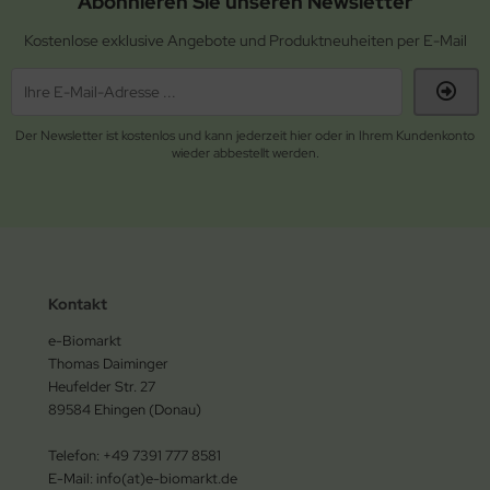
Abonnieren Sie unseren Newsletter
Kostenlose exklusive Angebote und Produktneuheiten per E-Mail
Der Newsletter ist kostenlos und kann jederzeit hier oder in Ihrem Kundenkonto
wieder abbestellt werden.
Kontakt
e-Biomarkt
Thomas Daiminger
Heufelder Str. 27
89584 Ehingen (Donau)
Telefon: +49 7391 777 8581
E-Mail: info(at)e-biomarkt.de