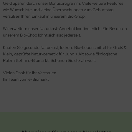
Geld Sparen durch unser Bonusprogramm. Viele weitere Features
wie Wunschliste und kleine Überraschungen zum Geburtstag
versüßen Ihren Einkauf in unserem Bio-Shop.
Wir erweitern unser Naturkost-Angebot kontinuierlich. Ein Besuch in
unserem Bio-Shop lohnt sich also jederzeit.
Kaufen Sie gesunde Naturkost, leckere Bio-Lebensmittel für Groß &
Klein, geprüfte Naturkosmetik für Jung + Alt sowie ökologische
Putzmittel im e-Biomarkt. Schonen Sie die Umwelt.
Vielen Dank für Ihr Vertrauen.
Ihr Team vom e-Biomarkt