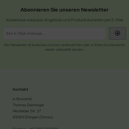
Abonnieren Sie unseren Newsletter
Kostenlose exklusive Angebote und Produktneuheiten per E-Mail
Der Newsletter ist kostenlos und kann jederzeit hier oder in Ihrem Kundenkonto
wieder abbestellt werden.
Kontakt
e-Biomarkt
Thomas Daiminger
Heufelder Str. 27
89584 Ehingen (Donau)