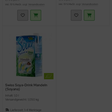
inkl. 19 % MwSt. zzgl.
Versandkosten
inkl. 19 % MwSt. zzgl.
Versandkosten
Swiss Soya-Drink Mandeln
(Soyana)
Inhalt: 1,0 l
Versandgewicht: 1,050 kg
Lieferzeit:
1-4 Werktage